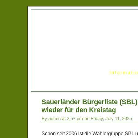
Informati
Sauerländer Bürgerliste (SBL)
wieder für den Kreistag
By admin at 2:57 pm on Friday, July 11, 2025
Schon seit 2006 ist die Wählergruppe SBL 