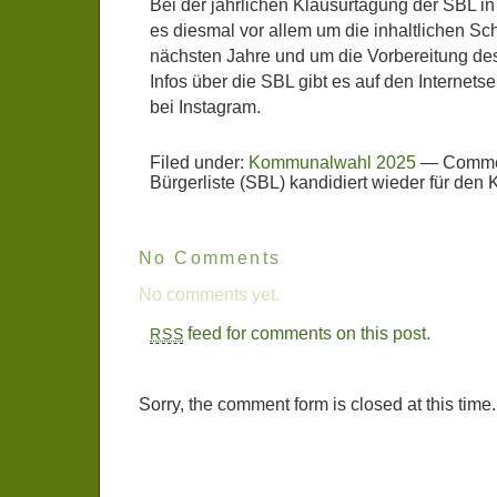
Bei der jährlichen Klausurtagung der SBL 
es diesmal vor allem um die inhaltlichen Sc
nächsten Jahre und um die Vorbereitung de
Infos über die SBL gibt es auf den Internets
bei Instagram.
Filed under:
Kommunalwahl 2025
—
Comme
Bürgerliste (SBL) kandidiert wieder für den 
No Comments
No comments yet.
feed for comments on this post.
RSS
Sorry, the comment form is closed at this time.