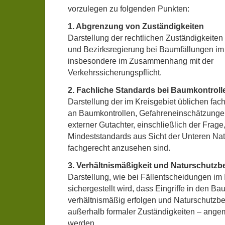
vorzulegen zu folgenden Punkten:
1. Abgrenzung von Zuständigkeiten
Darstellung der rechtlichen Zuständigkeit
und Bezirksregierung bei Baumfällungen im
insbesondere im Zusammenhang mit der
Verkehrssicherungspflicht.
2. Fachliche Standards bei Baumkontrol
Darstellung der im Kreisgebiet üblichen fa
an Baumkontrollen, Gefahreneinschätzunge
externer Gutachter, einschließlich der Frage
Mindeststandards aus Sicht der Unteren Na
fachgerecht anzusehen sind.
3. Verhältnismäßigkeit und Naturschutzb
Darstellung, wie bei Fällentscheidungen im
sichergestellt wird, dass Eingriffe in den B
verhältnismäßig erfolgen und Naturschutzb
außerhalb formaler Zuständigkeiten – ange
werden.