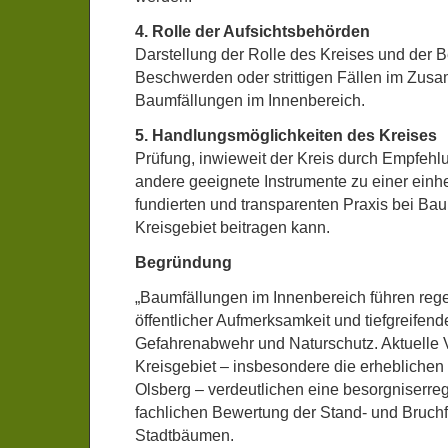
4. Rolle der Aufsichtsbehörden
Darstellung der Rolle des Kreises und der B
Beschwerden oder strittigen Fällen im Zu
Baumfällungen im Innenbereich.
5. Handlungsmöglichkeiten des Kreises
Prüfung, inwieweit der Kreis durch Empfehlu
andere geeignete Instrumente zu einer einhei
fundierten und transparenten Praxis bei Ba
Kreisgebiet beitragen kann.
Begründung
„Baumfällungen im Innenbereich führen reg
öffentlicher Aufmerksamkeit und tiefgreifen
Gefahrenabwehr und Naturschutz. Aktuelle
Kreisgebiet – insbesondere die erheblichen 
Olsberg – verdeutlichen eine besorgniserre
fachlichen Bewertung der Stand- und Bruchf
Stadtbäumen.