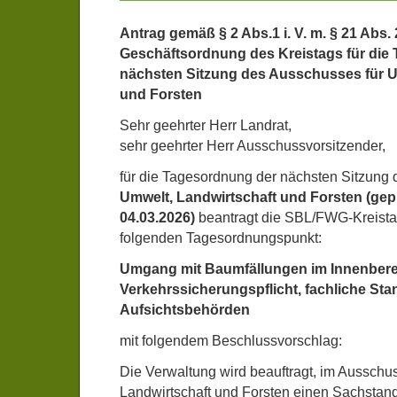
Antrag gemäß § 2 Abs.1 i. V. m. § 21 Abs.
Geschäftsordnung des Kreistags für die
nächsten Sitzung des Ausschusses für U
und Forsten
Sehr geehrter Herr Landrat,
sehr geehrter Herr Ausschussvorsitzender,
für die Tagesordnung der nächsten Sitzung
Umwelt, Landwirtschaft und Forsten (gepl
04.03.2026)
beantragt die SBL/FWG-Kreista
folgenden Tagesordnungspunkt:
Umgang mit Baumfällungen im Innenbere
Verkehrssicherungspflicht, fachliche Sta
Aufsichtsbehörden
mit folgendem Beschlussvorschlag:
Die Verwaltung wird beauftragt, im Ausschu
Landwirtschaft und Forsten einen Sachstan