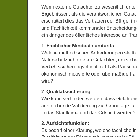
Wenn externe Gutachter zu wesentlich unte
Ergebnissen, als die verantwortlichen Guta
erschüttert dies das Vertrauen der Bürger in 
und Fachlichkeit kommunaler Entscheidunge
ein dringendes öffentliches Interesse an Tra
1. Fachlicher Mindeststandards:
Welche methodischen Anforderungen stellt 
Naturschutzbehörde an Gutachten, um sicher
Verkehrssicherungspflicht nicht als Pauscha
ökonomisch motivierte oder übermäßige Fä
wird?
2. Qualitätssicherung:
Wie kann verhindert werden, dass Gefahre
ausreichende Validierung zur Grundlage für
in das Stadtklima und das Ortsbild werden?
3. Aufsichtsfunktion:
Es bedarf einer Klärung, welche fachliche I