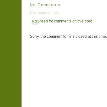
No Comments
No comments yet.
feed for comments on this post.
RSS
Sorry, the comment form is closed at this time.