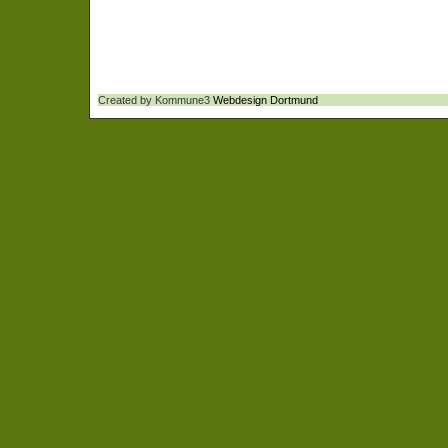
Created by Kommune3
Webdesign Dortmund