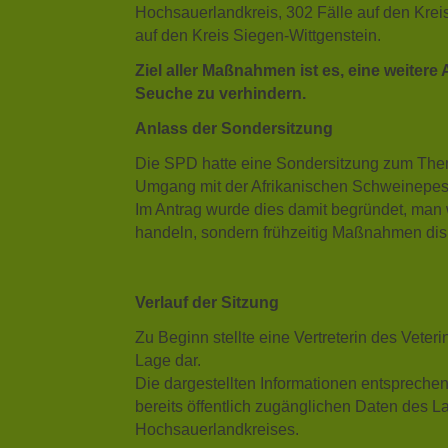
Hochsauerlandkreis, 302 Fälle auf den Krei
auf den Kreis Siegen-Wittgenstein.
Ziel aller Maßnahmen ist es, eine weitere
Seuche zu verhindern.
Anlass der Sondersitzung
Die SPD hatte eine Sondersitzung zum T
Umgang mit der Afrikanischen Schweinepest
Im Antrag wurde dies damit begründet, man w
handeln, sondern frühzeitig Maßnahmen dis
Verlauf der Sitzung
Zu Beginn stellte eine Vertreterin des Veteri
Lage dar.
Die dargestellten Informationen entspreche
bereits öffentlich zugänglichen Daten des 
Hochsauerlandkreises.