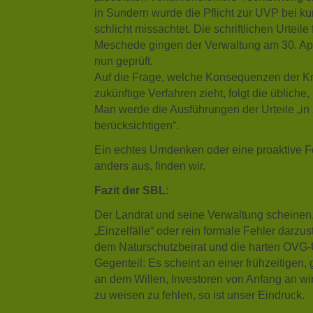
in Sundern wurde die Pflicht zur UVP bei 
schlicht missachtet. Die schriftlichen Urteile
Meschede gingen der Verwaltung am 30. Ap
nun geprüft.
Auf die Frage, welche Konsequenzen der Kre
zukünftige Verfahren zieht, folgt die übliche
Man werde die Ausführungen der Urteile „in
berücksichtigen“.
Ein echtes Umdenken oder eine proaktive Fe
anders aus, finden wir.
Fazit der SBL:
Der Landrat und seine Verwaltung scheinen
„Einzelfälle“ oder rein formale Fehler darzus
dem Naturschutzbeirat und die harten OVG-U
Gegenteil: Es scheint an einer frühzeitigen
an dem Willen, Investoren von Anfang an w
zu weisen zu fehlen, so ist unser Eindruck.