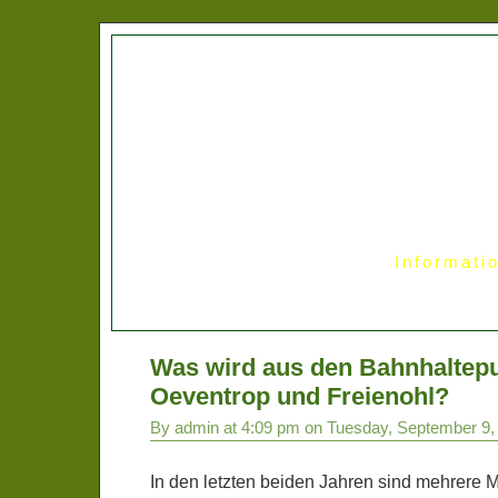
Informati
Was wird aus den Bahnhaltep
Oeventrop und Freienohl?
By admin at 4:09 pm on Tuesday, September 9,
In den letzten beiden Jahren sind mehrere Mi