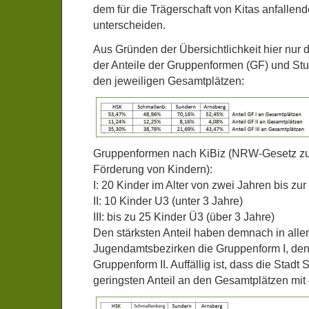
dem für die Trägerschaft von Kitas anfalle
unterscheiden.
Aus Gründen der Übersichtlichkeit hier nu
der Anteile der Gruppenformen (GF) und S
den jeweiligen Gesamtplätzen:
Gruppenformen nach KiBiz (NRW-Gesetz zur
Förderung von Kindern):
I: 20 Kinder im Alter von zwei Jahren bis zu
II: 10 Kinder U3 (unter 3 Jahre)
III: bis zu 25 Kinder Ü3 (über 3 Jahre)
Den stärksten Anteil haben demnach in allen
Jugendamtsbezirken die Gruppenform I, den 
Gruppenform II. Auffällig ist, dass die Stad
geringsten Anteil an den Gesamtplätzen mit