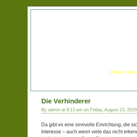
Informati
Die Verhinderer
By admin at 8:13 am on Friday, August 23, 2019
Da gibt es eine sinnvolle Einrichtung, die sic
Interesse – auch wenn viele das nicht erken