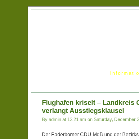
Informati
Flughafen kriselt – Landkreis 
verlangt Ausstiegsklausel
By admin at 12:21 am on Saturday, December 2
Der Paderborner CDU-MdB und der Bezirks