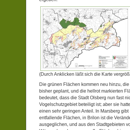
(Durch Anklicken läßt sich die Karte vergröß
Die grünen Flächen kommen neu hinzu, die 
bisher geplant, und die hellrot markierten F
bedeutet, dass die Stadt Olsberg nun fast n
Vogelschutzgebiet beteiligt ist; aber sie hat
einen sehr geringen Anteil. In Marsberg gibt
entfallende Flächen, in Brilon ist die Veränd
ausgeglichen, und aus den Stadtgebieten 