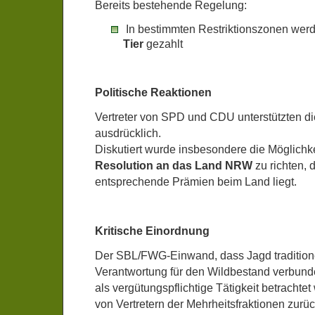
Bereits bestehende Regelung:
In bestimmten Restriktionszonen werd
Tier
gezahlt
Politische Reaktionen
Vertreter von SPD und CDU unterstützten d
ausdrücklich.
Diskutiert wurde insbesondere die Möglichk
Resolution an das Land NRW
zu richten, 
entsprechende Prämien beim Land liegt.
Kritische Einordnung
Der SBL/FWG-Einwand, dass Jagd traditione
Verantwortung für den Wildbestand verbunde
als vergütungspflichtige Tätigkeit betracht
von Vertretern der Mehrheitsfraktionen zur