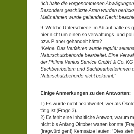
“Ich halte die vorgenommenen Abwägungen
Besonders geschützte Arten wurden berücksi
Maßnahmen wurde geltendes Recht beachte
9. Welche Unterschiede im Ablauf hätte es 
hier nicht um einen so verwaltungs- und poli
bzw. Planer gehandelt hätte?
“Keine. Das Verfahren wurde regulär seiten
Naturschutzbehörde bearbeitet. Eine Verwal
der Philma Ventus Service GmbH & Co. KG 
Sachbearbeitern und Sachbearbeiterinnen 
Naturschutzbehörde nicht bekannt.”
Einige Anmerkungen zu den Antworten:
1) Es wurde nicht beantwortet, wer als Ökol
tätig ist (Frage 3).
2) Es fehlt eine inhaltliche Antwort, warum
nicht bis Anfang Oktober warten konnte (Fra
(fragwürdigen!) Kernsätze lauten: “Dies steh