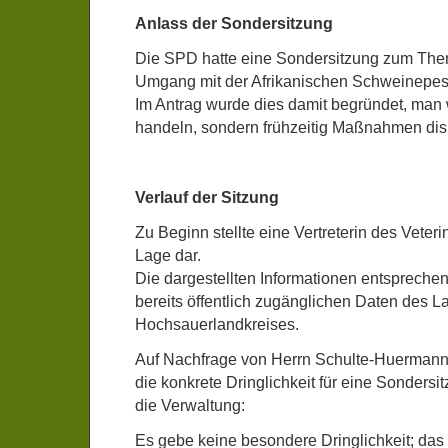
Anlass der Sondersitzung
Die SPD hatte eine Sondersitzung zum T
Umgang mit der Afrikanischen Schweinepest
Im Antrag wurde dies damit begründet, man w
handeln, sondern frühzeitig Maßnahmen dis
Verlauf der Sitzung
Zu Beginn stellte eine Vertreterin des Veteri
Lage dar.
Die dargestellten Informationen entspreche
bereits öffentlich zugänglichen Daten des 
Hochsauerlandkreises.
Auf Nachfrage von Herrn Schulte-Huerman
die konkrete Dringlichkeit für eine Sondersit
die Verwaltung:
Es gebe keine besondere Dringlichkeit; das