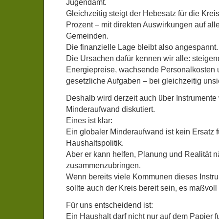
Jugendamt.
Gleichzeitig steigt der Hebesatz für die Kre
Prozent – mit direkten Auswirkungen auf all
Gemeinden.
Die finanzielle Lage bleibt also angespannt.
Die Ursachen dafür kennen wir alle: steige
Energiepreise, wachsende Personalkosten
gesetzliche Aufgaben – bei gleichzeitig un
Deshalb wird derzeit auch über Instrumente
Minderaufwand diskutiert.
Eines ist klar:
Ein globaler Minderaufwand ist kein Ersatz f
Haushaltspolitik.
Aber er kann helfen, Planung und Realität n
zusammenzubringen.
Wenn bereits viele Kommunen dieses Instr
sollte auch der Kreis bereit sein, es maßvoll
Für uns entscheidend ist:
Ein Haushalt darf nicht nur auf dem Papier f