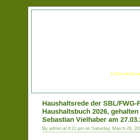
Informati
Haushaltsrede der SBL/FWG-F
Haushaltsbuch 2026, gehalten
Sebastian Vielhaber am 27.03
By admin at 8:11 pm on Saturday, March 28, 20