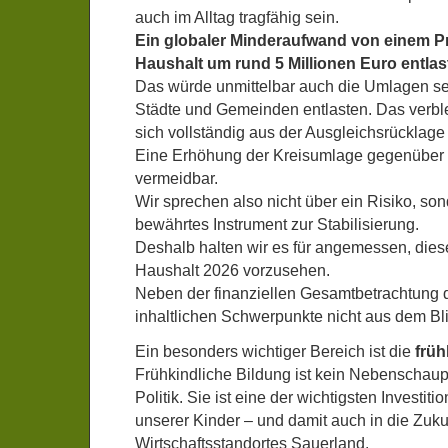
auch im Alltag tragfähig sein.
Ein globaler Minderaufwand von einem P
Haushalt um rund 5 Millionen Euro entlas
Das würde unmittelbar auch die Umlagen se
Städte und Gemeinden entlasten. Das verble
sich vollständig aus der Ausgleichsrücklage
Eine Erhöhung der Kreisumlage gegenüber 
vermeidbar.
Wir sprechen also nicht über ein Risiko, son
bewährtes Instrument zur Stabilisierung.
Deshalb halten wir es für angemessen, dies
Haushalt 2026 vorzusehen.
Neben der finanziellen Gesamtbetrachtung d
inhaltlichen Schwerpunkte nicht aus dem Bli
Ein besonders wichtiger Bereich ist die
früh
Frühkindliche Bildung ist kein Nebenschau
Politik. Sie ist eine der wichtigsten Investiti
unserer Kinder – und damit auch in die Zuku
Wirtschaftsstandortes Sauerland.