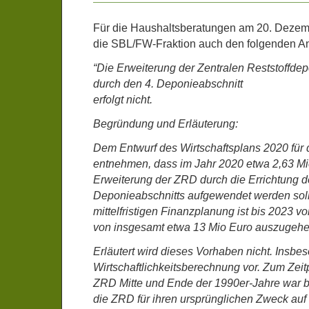
Für die Haushaltsberatungen am 20. Dezemb
die SBL/FW-Fraktion auch den folgenden Ant
“Die Erweiterung der Zentralen Reststoffdep
durch den 4. Deponieabschnitt
erfolgt nicht.
Begründung und Erläuterung:
Dem Entwurf des Wirtschaftsplans 2020 für 
entnehmen, dass im Jahr 2020 etwa 2,63 Mio
Erweiterung der ZRD durch die Errichtung d
Deponieabschnitts aufgewendet werden sol
mittelfristigen Finanzplanung ist bis 2023 v
von insgesamt etwa 13 Mio Euro auszugehe
Erläutert wird dieses Vorhaben nicht. Insbes
Wirtschaftlichkeitsberechnung vor. Zum Zei
ZRD Mitte und Ende der 1990er-Jahre war b
die ZRD für ihren ursprünglichen Zweck auf