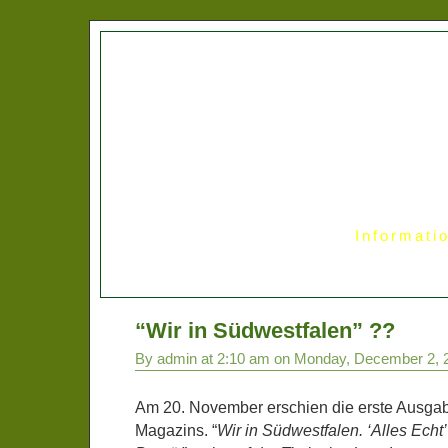
Informati
“Wir in Südwestfalen” ??
By admin at 2:10 am on Monday, December 2, 
Am 20. November erschien die erste Ausga
Magazins. “
Wir in Südwestfalen. ‘Alles Echt