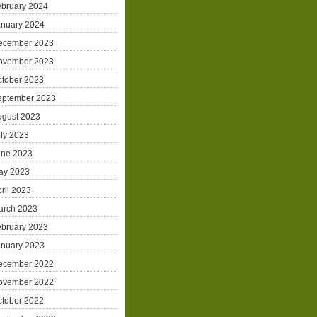
ebruary 2024
anuary 2024
ecember 2023
ovember 2023
ctober 2023
eptember 2023
ugust 2023
ly 2023
une 2023
ay 2023
ril 2023
arch 2023
ebruary 2023
anuary 2023
ecember 2022
ovember 2022
ctober 2022