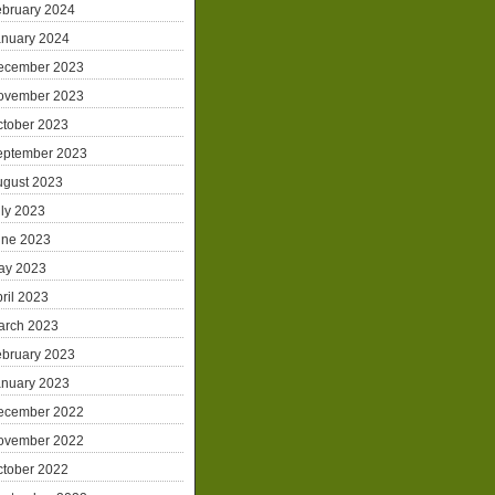
ebruary 2024
anuary 2024
ecember 2023
ovember 2023
ctober 2023
eptember 2023
ugust 2023
ly 2023
une 2023
ay 2023
ril 2023
arch 2023
ebruary 2023
anuary 2023
ecember 2022
ovember 2022
ctober 2022