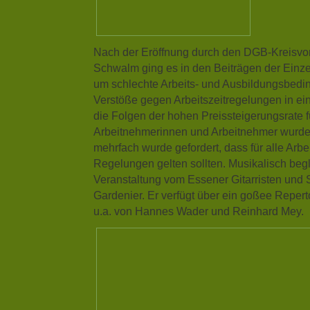
Nach der Eröffnung durch den DGB-Kreisvo
Schwalm ging es in den Beiträgen der Einze
um schlechte Arbeits- und Ausbildungsbed
Verstöße gegen Arbeitszeitregelungen in ei
die Folgen der hohen Preissteigerungsrate f
Arbeitnehmerinnen und Arbeitnehmer wurd
mehrfach wurde gefordert, dass für alle Arbei
Regelungen gelten sollten. Musikalisch begl
Veranstaltung vom Essener Gitarristen und
Gardenier. Er verfügt über ein goßee Reperto
u.a. von Hannes Wader und Reinhard Mey.