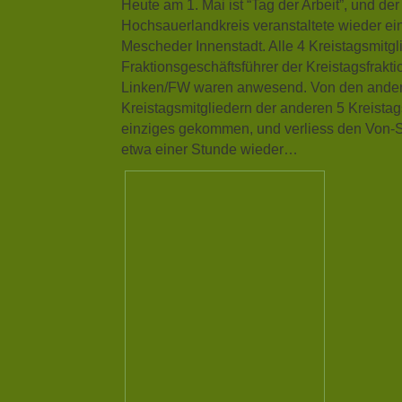
Heute am 1. Mai ist “Tag der Arbeit”, und d
Hochsauerlandkreis veranstaltete wieder e
Mescheder Innenstadt. Alle 4 Kreistagsmitgl
Fraktionsgeschäftsführer der Kreistagsfrakt
Linken/FW waren anwesend. Von den ande
Kreistagsmitgliedern der anderen 5 Kreistag
einziges gekommen, und verliess den Von-
etwa einer Stunde wieder…