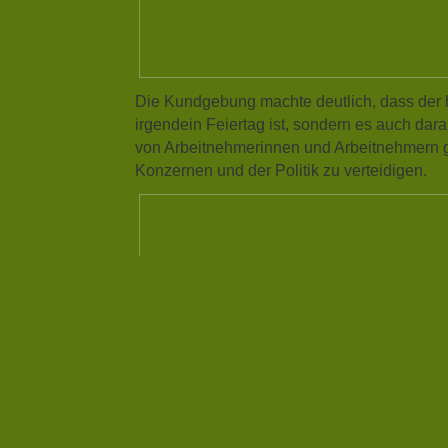
Die Kundgebung machte deutlich, dass der h
irgendein Feiertag ist, sondern es auch da
von Arbeitnehmerinnen und Arbeitnehmern
Konzernen und der Politik zu verteidigen.