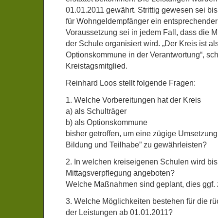
01.01.2011 gewährt. Strittig gewesen sei bis
für Wohngeldempfänger ein entsprechender
Voraussetzung sei in jedem Fall, dass die M
der Schule organisiert wird. „Der Kreis ist a
Optionskommune in der Verantwortung“, sch
Kreistagsmitglied.
Reinhard Loos stellt folgende Fragen:
1. Welche Vorbereitungen hat der Kreis
a) als Schulträger
b) als Optionskommune
bisher getroffen, um eine zügige Umsetzung 
Bildung und Teilhabe” zu gewährleisten?
2. In welchen kreiseigenen Schulen wird bis
Mittagsverpflegung angeboten?
Welche Maßnahmen sind geplant, dies ggf.
3. Welche Möglichkeiten bestehen für die 
der Leistungen ab 01.01.2011?