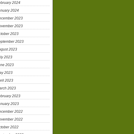
ebruary 2024
anuary 2024
ecember 2023
ovember 2023
ctober 2023
eptember 2023
ugust 2023
ly 2023
une 2023
ay 2023
ril 2023
arch 2023
ebruary 2023
anuary 2023
ecember 2022
ovember 2022
ctober 2022