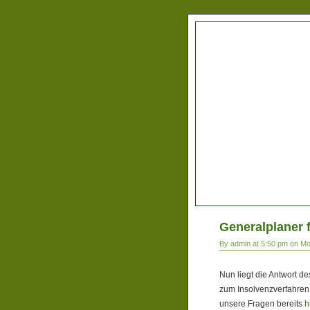
Generalplaner 
By admin at 5:50 pm on M
Nun liegt die Antwort de
zum Insolvenzverfahren 
unsere Fragen bereits
h