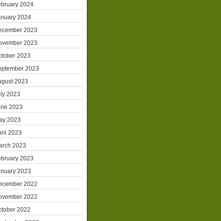
ebruary 2024
anuary 2024
ecember 2023
ovember 2023
ctober 2023
eptember 2023
ugust 2023
ly 2023
une 2023
ay 2023
ril 2023
arch 2023
ebruary 2023
anuary 2023
ecember 2022
ovember 2022
ctober 2022