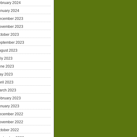
ebruary 2024
anuary 2024
ecember 2023
ovember 2023
ctober 2023
eptember 2023
ugust 2023
ly 2023
une 2023
ay 2023
ril 2023
arch 2023
ebruary 2023
anuary 2023
ecember 2022
ovember 2022
ctober 2022