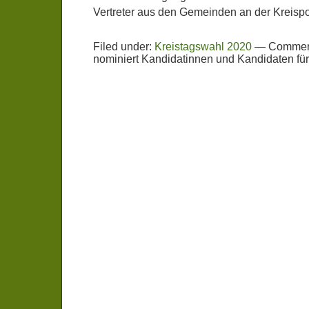
Vertreter aus den Gemeinden an der Kreispoli
Filed under:
Kreistagswahl 2020
—
Comment
nominiert Kandidatinnen und Kandidaten fü