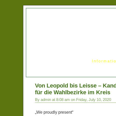
Informati
Von Leopold bis Leisse – Kan
für die Wahlbezirke im Kreis
By admin at 8:08 am on Friday, July 10, 2020
„We proudly present“