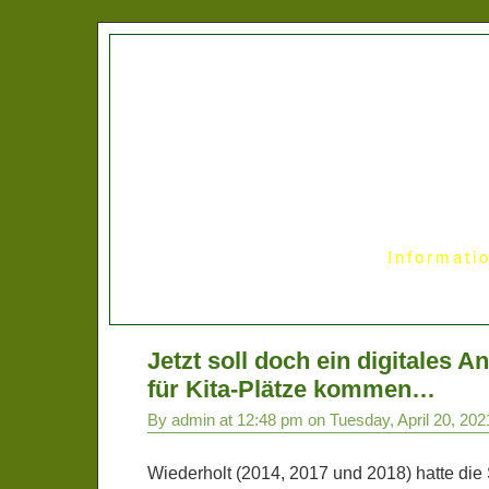
Informati
Jetzt soll doch ein digitales 
für Kita-Plätze kommen…
By admin at 12:48 pm on Tuesday, April 20, 202
Wiederholt (2014, 2017 und 2018) hatte die