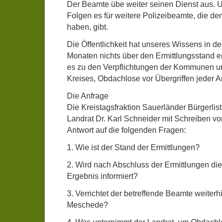
Der Beamte übe weiter seinen Dienst aus. Un
Folgen es für weitere Polizeibeamte, die d
haben, gibt.
Die Öffentlichkeit hat unseres Wissens in d
Monaten nichts über den Ermittlungsstand e
es zu den Verpflichtungen der Kommunen u
Kreises, Obdachlose vor Übergriffen jeder A
Die Anfrage
Die Kreistagsfraktion Sauerländer Bürgerlis
Landrat Dr. Karl Schneider mit Schreiben 
Antwort auf die folgenden Fragen:
1. Wie ist der Stand der Ermittlungen?
2. Wird nach Abschluss der Ermittlungen die 
Ergebnis informiert?
3. Verrichtet der betreffende Beamte weiterh
Meschede?