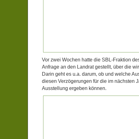
Vor zwei Wochen hatte die SBL-Fraktion des
Anfrage an den Landrat gestellt, über die wi
Darin geht es u.a. darum, ob und welche Au
diesen Verzögerungen für die im nächsten 
Ausstellung ergeben können.