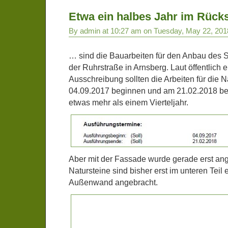
Etwa ein halbes Jahr im Rück
By admin at 10:27 am on Tuesday, May 22, 201
… sind die Bauarbeiten für den Anbau des
der Ruhrstraße in Arnsberg. Laut öffentlich 
Ausschreibung sollten die Arbeiten für die 
04.09.2017 beginnen und am 21.02.2018 bee
etwas mehr als einem Vierteljahr.
Aber mit der Fassade wurde gerade erst an
Natursteine sind bisher erst im unteren Teil 
Außenwand angebracht.