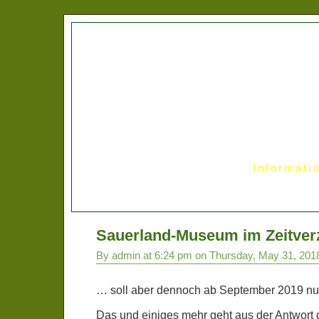
Informati
Sauerland-Museum im Zeitve
By admin at 6:24 pm on Thursday, May 31, 201
… soll aber dennoch ab September 2019 nut
Das und einiges mehr geht aus der Antwort 