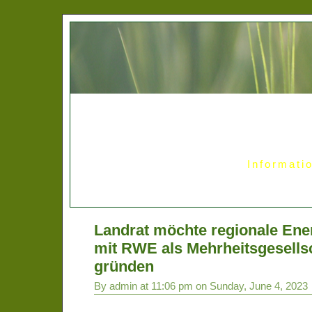
Informati
Landrat möchte regionale Ener
mit RWE als Mehrheitsgesellsc
gründen
By admin at 11:06 pm on Sunday, June 4, 2023