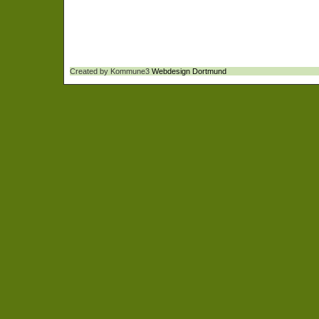
Created by Kommune3
Webdesign Dortmund