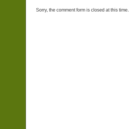
Sorry, the comment form is closed at this time.