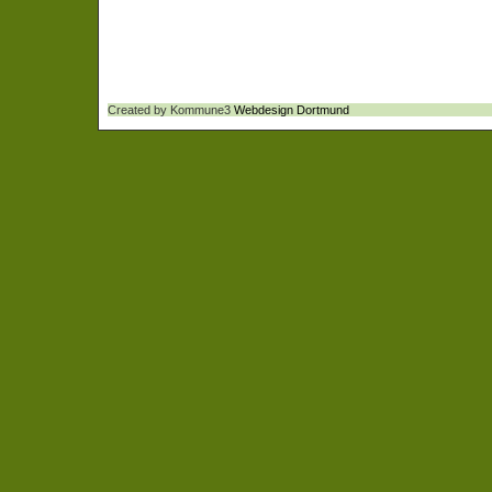
Created by Kommune3
Webdesign Dortmund