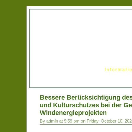
Informati
Bessere Berücksichtigung des 
und Kulturschutzes bei der 
Windenergieprojekten
By admin at 9:59 pm on Friday, October 10, 20