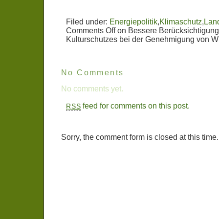
Filed under:
Energiepolitik
,
Klimaschutz
,
Lan
Comments Off
on Bessere Berücksichtigung 
Kulturschutzes bei der Genehmigung von W
No Comments
No comments yet.
feed for comments on this post.
RSS
Sorry, the comment form is closed at this time.