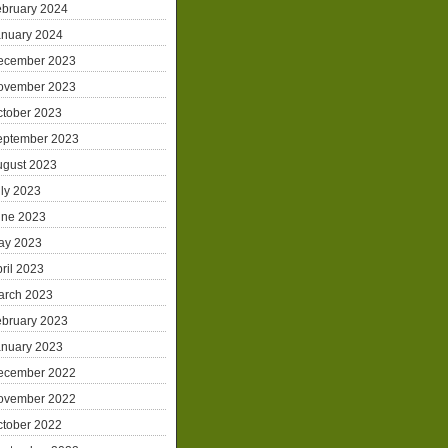
ebruary 2024
anuary 2024
ecember 2023
ovember 2023
ctober 2023
eptember 2023
ugust 2023
ly 2023
une 2023
ay 2023
ril 2023
arch 2023
ebruary 2023
anuary 2023
ecember 2022
ovember 2022
ctober 2022