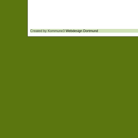
Created by Kommune3
Webdesign Dortmund