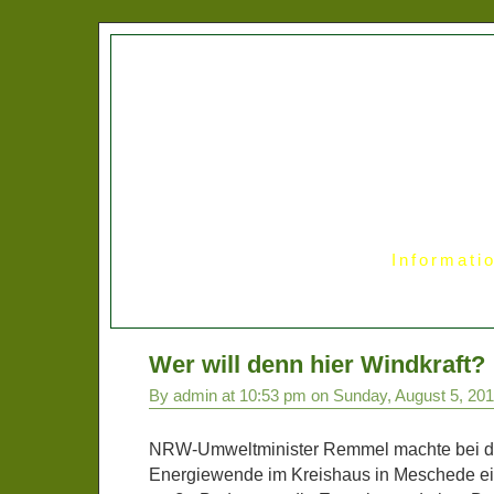
Informati
Wer will denn hier Windkraft?
By admin at 10:53 pm on Sunday, August 5, 20
NRW-Umweltminister Remmel machte bei de
Energiewende im Kreishaus in Meschede eind