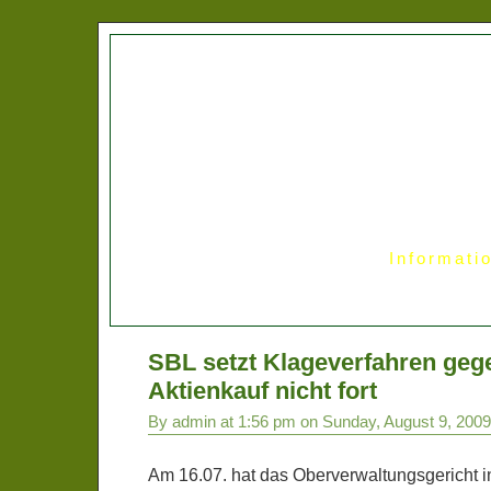
Informati
SBL setzt Klageverfahren ge
Aktienkauf nicht fort
By admin at 1:56 pm on Sunday, August 9, 2009
Am 16.07. hat das Oberverwaltungsgericht i