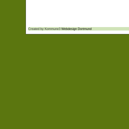
Created by Kommune3
Webdesign Dortmund