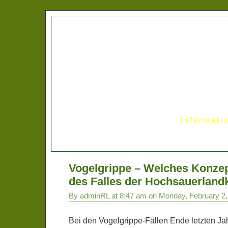
Informati
Vogelgrippe – Welches Konzept
des Falles der Hochsauerland
By adminRL at 8:47 am on Monday, February 2,
Bei den Vogelgrippe-Fällen Ende letzten Ja