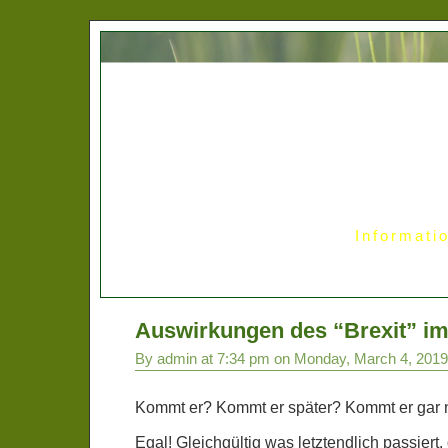
Informati
Auswirkungen des “Brexit” i
By admin at 7:34 pm on Monday, March 4, 2019
Kommt er? Kommt er später? Kommt er gar 
Egal! Gleichgültig was letztendlich passiert,