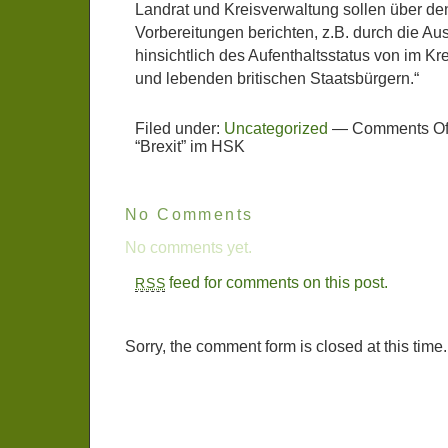
Landrat und Kreisverwaltung sollen über den
Vorbereitungen berichten, z.B. durch die A
hinsichtlich des Aufenthaltsstatus von im Kr
und lebenden britischen Staatsbürgern.“
Filed under:
Uncategorized
—
Comments Of
“Brexit” im HSK
No Comments
No comments yet.
feed for comments on this post.
RSS
Sorry, the comment form is closed at this time.