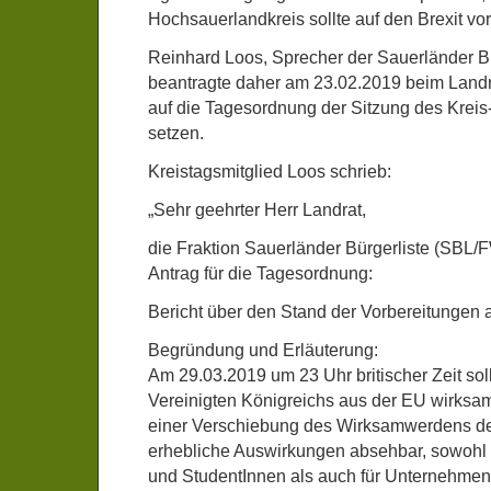
Hochsauerlandkreis sollte auf den Brexit vor
Reinhard Loos, Sprecher der Sauerländer B
beantragte daher am 23.02.2019 beim Landr
auf die Tagesordnung der Sitzung des Kreis
setzen.
Kreistagsmitglied Loos schrieb:
„Sehr geehrter Herr Landrat,
die Fraktion Sauerländer Bürgerliste (SBL/F
Antrag für die Tagesordnung:
Bericht über den Stand der Vorbereitungen a
Begründung und Erläuterung:
Am 29.03.2019 um 23 Uhr britischer Zeit soll 
Vereinigten Königreichs aus der EU wirksa
einer Verschiebung des Wirksamwerdens des
erhebliche Auswirkungen absehbar, sowohl 
und StudentInnen als auch für Unternehmen 