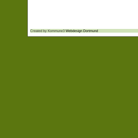
Created by Kommune3
Webdesign Dortmund