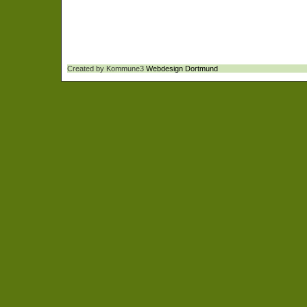
Created by Kommune3
Webdesign Dortmund