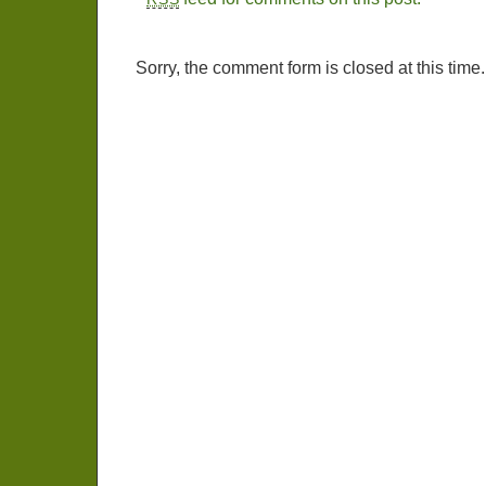
Sorry, the comment form is closed at this time.