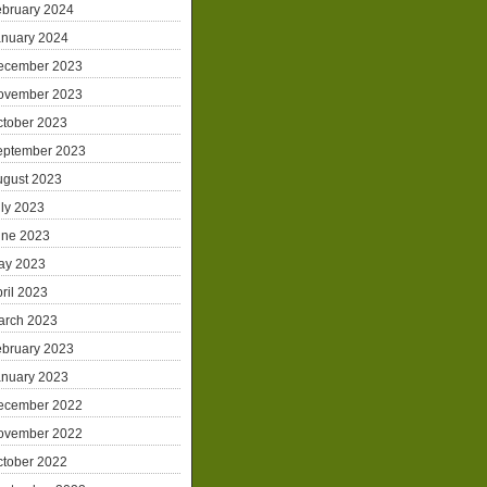
ebruary 2024
anuary 2024
ecember 2023
ovember 2023
ctober 2023
eptember 2023
ugust 2023
ly 2023
une 2023
ay 2023
ril 2023
arch 2023
ebruary 2023
anuary 2023
ecember 2022
ovember 2022
ctober 2022