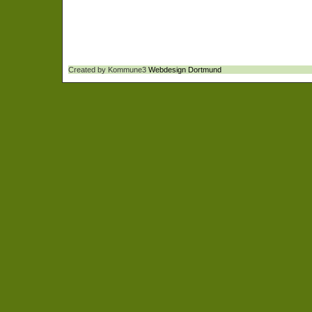
Created by Kommune3
Webdesign Dortmund