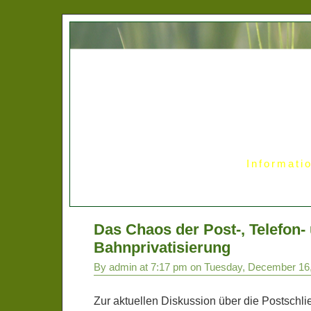
Informati
Das Chaos der Post-, Telefon-
Bahnprivatisierung
By admin at 7:17 pm on Tuesday, December 16
Zur aktuellen Diskussion über die Postschl