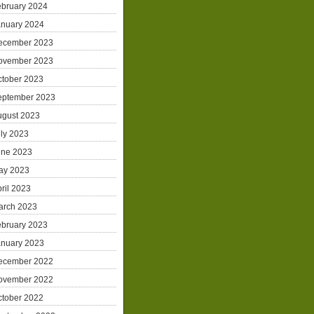
ebruary 2024
anuary 2024
ecember 2023
ovember 2023
ctober 2023
eptember 2023
ugust 2023
ly 2023
une 2023
ay 2023
ril 2023
arch 2023
ebruary 2023
anuary 2023
ecember 2022
ovember 2022
ctober 2022