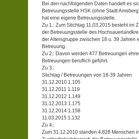
Bei den nachfolgenden Daten handelt es si
Betreuungsstelle HSK (ohne Stadt Amsberg)
hat eine eigene Betreuungsstelle.
Zu 1.: Zum Stichtag 11.03.2015 besteht im 
der Betreuungsstelle des Hochsauerlandkre
der Altersgruppe zwischen 18 u. 39 Jahren e
Betreuung.
Zu 2.: Davon werden 477 Betreuungen ehre
Betreuungen beruflich geführt.
Zu 3.:
Stichtag / Betreuungen von 18-39 Jahren
31.12.2010 1.105
31.12.2011 1.119
31.12.2012 1.149
31.12.2013 1.175
31.12.2014 1.158
11.03.2015 1.132
Zu 4.:
Zum 31.12.2010 standen 4.828 Menschen i