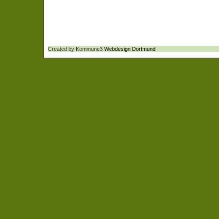
Created by Kommune3
Webdesign Dortmund