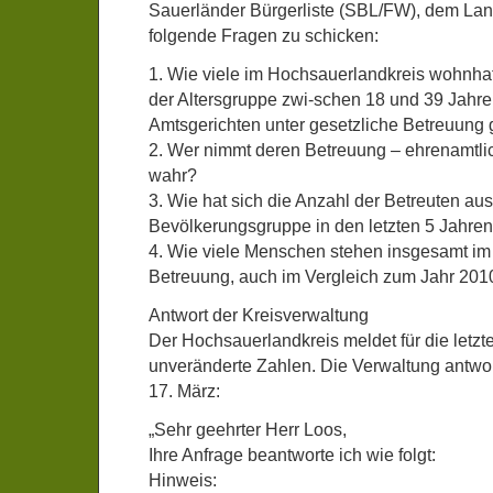
Sauerländer Bürgerliste (SBL/FW), dem Lan
folgende Fragen zu schicken:
1. Wie viele im Hochsauerlandkreis wohnha
der Altersgruppe zwi-schen 18 und 39 Jahre
Amtsgerichten unter gesetzliche Betreuung g
2. Wer nimmt deren Betreuung – ehrenamtlic
wahr?
3. Wie hat sich die Anzahl der Betreuten aus
Bevölkerungsgruppe in den letzten 5 Jahren
4. Wie viele Menschen stehen insgesamt im
Betreuung, auch im Vergleich zum Jahr 201
Antwort der Kreisverwaltung
Der Hochsauerlandkreis meldet für die letz
unveränderte Zahlen. Die Verwaltung antwo
17. März:
„Sehr geehrter Herr Loos,
Ihre Anfrage beantworte ich wie folgt:
Hinweis: