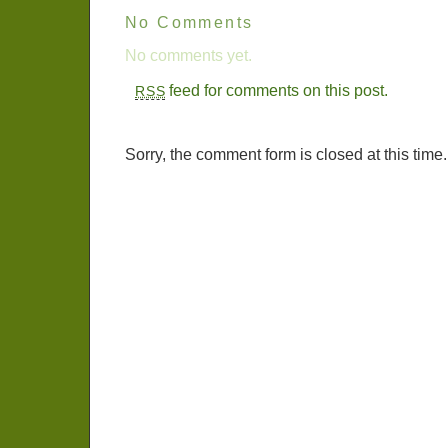
No Comments
No comments yet.
feed for comments on this post.
RSS
Sorry, the comment form is closed at this time.