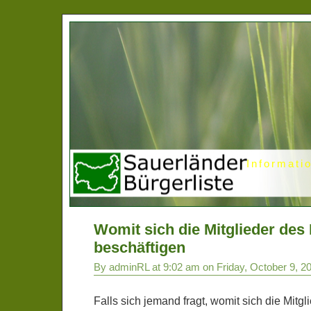
Informati
Womit sich die Mitglieder des
beschäftigen
By adminRL at 9:02 am on Friday, October 9, 2
Falls sich jemand fragt, womit sich die Mitgl