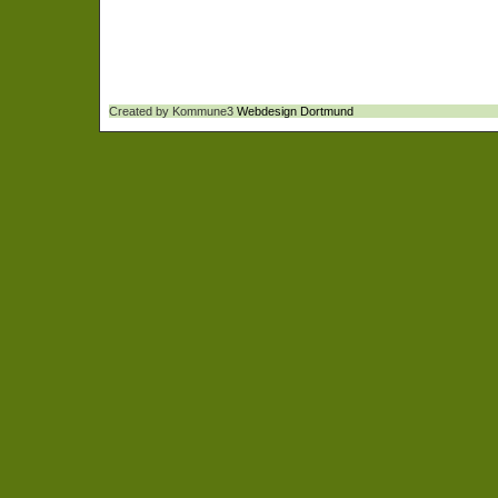
Created by Kommune3
Webdesign Dortmund