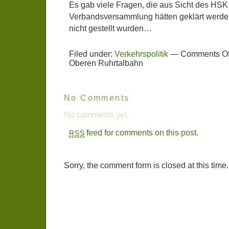
Es gab viele Fragen, die aus Sicht des HSK 
Verbandsversammlung hätten geklärt werde
nicht gestellt wurden…
Filed under:
Verkehrspolitik
—
Comments Of
Oberen Ruhrtalbahn
No Comments
No comments yet.
feed for comments on this post.
RSS
Sorry, the comment form is closed at this time.