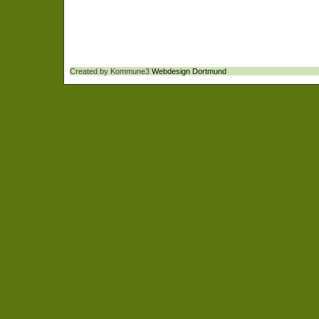
Created by Kommune3
Webdesign Dortmund