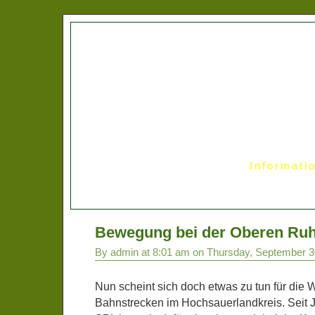
Informati
Bewegung bei der Oberen Ruh
By admin at 8:01 am on Thursday, September 3
Nun scheint sich doch etwas zu tun für die 
Bahnstrecken im Hochsauerlandkreis. Seit Ja