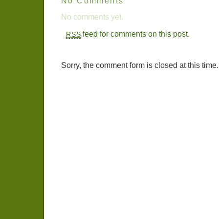
No Comments
No comments yet.
feed for comments on this post.
RSS
Sorry, the comment form is closed at this time.