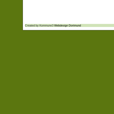
Created by Kommune3
Webdesign Dortmund