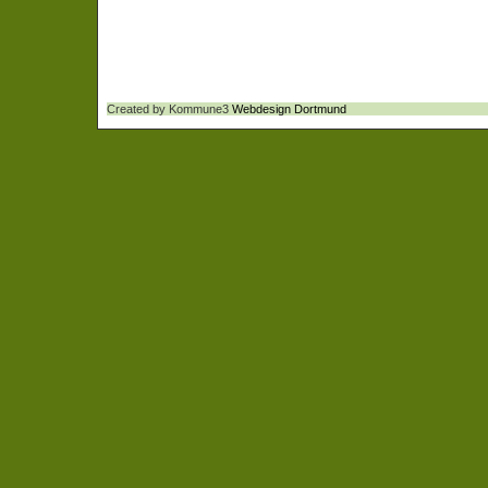
Created by Kommune3
Webdesign Dortmund