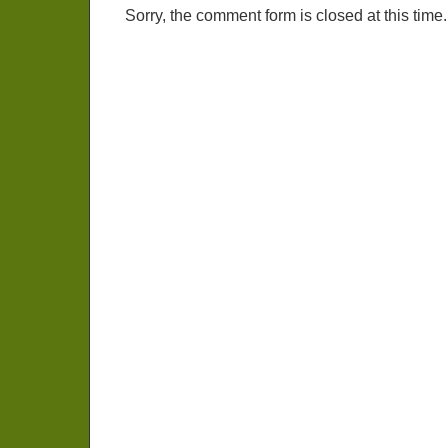
Sorry, the comment form is closed at this time.