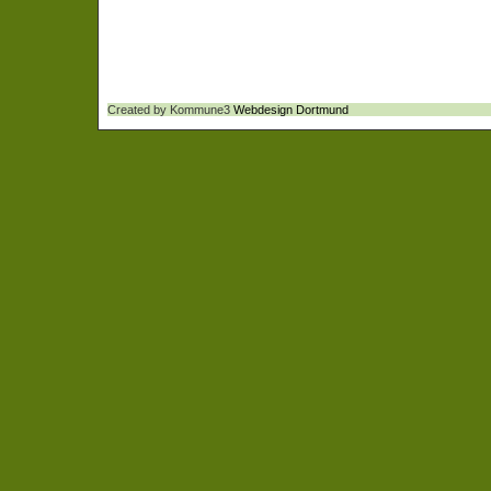
Created by Kommune3
Webdesign Dortmund