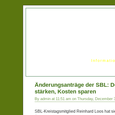
Informati
Änderungsanträge der SBL: D
stärken, Kosten sparen
By admin at 11:51 am on Thursday, December 
SBL-Kreistagsmitglied Reinhard Loos hat s