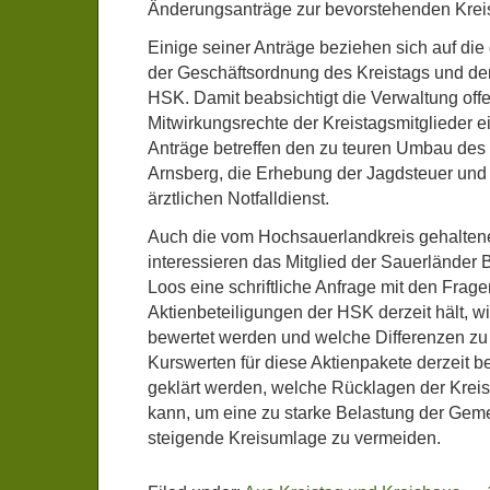
Änderungsanträge zur bevorstehenden Kreist
Einige seiner Anträge beziehen sich auf di
der Geschäftsordnung des Kreistags und de
HSK. Damit beabsichtigt die Verwaltung offe
Mitwirkungsrechte der Kreistagsmitglieder 
Anträge betreffen den zu teuren Umbau des
Arnsberg, die Erhebung der Jagdsteuer und
ärztlichen Notfalldienst.
Auch die vom Hochsauerlandkreis gehalten
interessieren das Mitglied der Sauerländer B
Loos eine schriftliche Anfrage mit den Frag
Aktienbeteiligungen der HSK derzeit hält, wi
bewertet werden und welche Differenzen zu
Kurswerten für diese Aktienpakete derzeit b
geklärt werden, welche Rücklagen der Krei
kann, um eine zu starke Belastung der Gem
steigende Kreisumlage zu vermeiden.