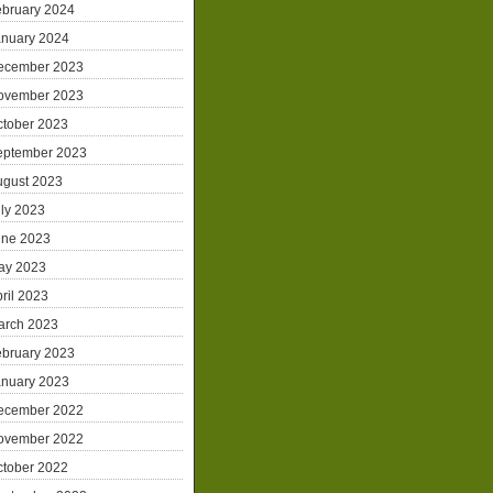
ebruary 2024
anuary 2024
ecember 2023
ovember 2023
ctober 2023
eptember 2023
ugust 2023
ly 2023
une 2023
ay 2023
ril 2023
arch 2023
ebruary 2023
anuary 2023
ecember 2022
ovember 2022
ctober 2022