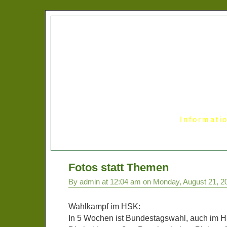
Informati
Fotos statt Themen
By admin at 12:04 am on Monday, August 21, 2
Wahlkampf im HSK:
In 5 Wochen ist Bundestagswahl, auch im 