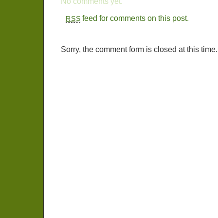
No comments yet.
feed for comments on this post.
RSS
Sorry, the comment form is closed at this time.