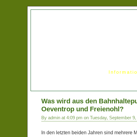
Informati
Was wird aus den Bahnhaltep
Oeventrop und Freienohl?
By admin at 4:09 pm on Tuesday, September 9,
In den letzten beiden Jahren sind mehrere Mi