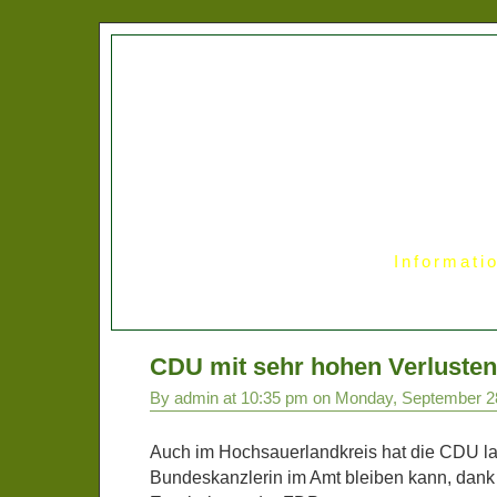
Informati
CDU mit sehr hohen Verluste
By admin at 10:35 pm on Monday, September 2
Auch im Hochsauerlandkreis hat die CDU laut
Bundeskanzlerin im Amt bleiben kann, dank