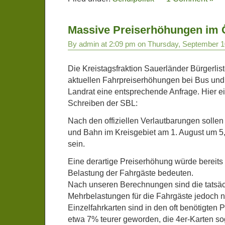
Massive Preiserhöhungen im
By admin at 2:09 pm on Thursday, September 1
Die Kreistagsfraktion Sauerländer Bürgerliste
aktuellen Fahrpreiserhöhungen bei Bus und 
Landrat eine entsprechende Anfrage. Hier 
Schreiben der SBL:
Nach den offiziellen Verlautbarungen sollen
und Bahn im Kreisgebiet am 1. August um 5
sein.
Eine derartige Preiserhöhung würde bereits
Belastung der Fahrgäste bedeuten.
Nach unseren Berechnungen sind die tatsä
Mehrbelastungen für die Fahrgäste jedoch n
Einzelfahrkarten sind in den oft benötigten P
etwa 7% teurer geworden, die 4er-Karten s