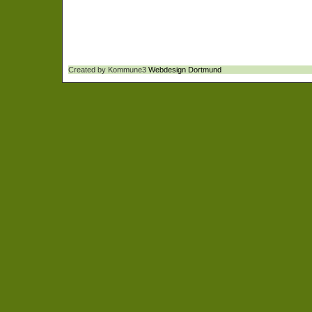
Created by Kommune3
Webdesign Dortmund