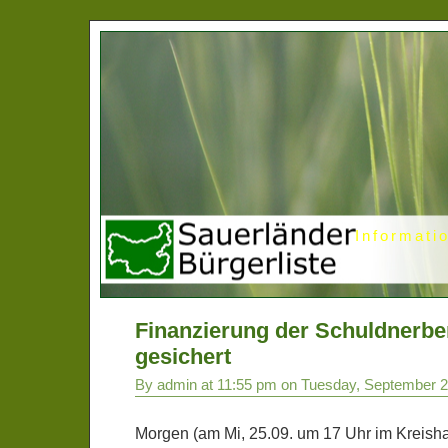
Informati
Finanzierung der Schuldnerbe
gesichert
By admin at 11:55 pm on Tuesday, September 2
Morgen (am Mi, 25.09. um 17 Uhr im Kreish