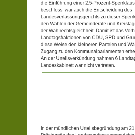
die Einführung einer 2,5-Prozent-Sperrkla
beschloss, war auch die Entscheidung des
Landesverfassungsgerichts zu dieser Sperrkl
den Wahlen der Gemeinderäte und Kreistag
der Wahlrechtsgleichheit. Damit ist das Vor
Landtagsfraktionen von CDU, SPD und Grüne
diese Weise den kleineren Parteien und W
Zugang zu den Kommunalparlamenten erheb
An der Urteilsverkündung nahmen 6 Landtag
Landeskabinett war nicht vertreten.
In der mündlichen Urteilsbegründung am 21.