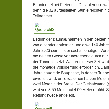
Bahntunnel bei Freienohl. Das Interesse war
denn die 32 aufgestellten Stühle reichten nic
Teilnehmer.
Beginn der Baumaßnahmen in den beiden nu
von einander entfernten und etwa 140 Jahre 
Jahr 2023 sein. In der sechsmonatigen Vor
die beiden Gleise vorübergehend durch nur e
der Tunnel ersetzt. Während dieser Zeit wir
dreimonatige Vollsperrung erforderlich. Dan
Jahre dauernde Bauphase, in der der Tunnel
erweitert wird, um etwa einen halben Meter 
zwei Meter in der Breite. Der Gleisabstand (
wird von 3,50 Meter auf 4,00 Meter erhöht. S
Rettungswege angelegt.