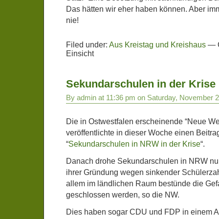
Das hätten wir eher haben können. Aber imm
nie!
Filed under:
Aus Kreistag und Kreishaus
—
Einsicht
Sekundarschulen in der Krise
By admin at 11:36 pm on Saturday, November 2
Die in Ostwestfalen erscheinende “Neue We
veröffentlichte in dieser Woche einen Beitrag
“
Sekundarschulen in NRW in der Krise
“.
Danach drohe Sekundarschulen in NRW nur
ihrer Gründung wegen sinkender Schülerza
allem im ländlichen Raum bestünde die Gef
geschlossen werden, so die NW.
Dies haben sogar CDU und FDP in einem A