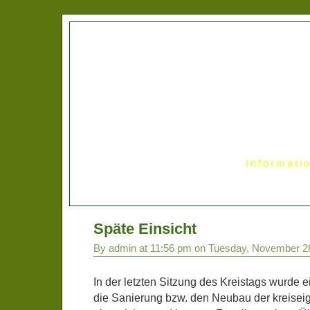
Informati
Späte Einsicht
By admin at 11:56 pm on Tuesday, November 2
In der letzten Sitzung des Kreistags wurde
die Sanierung bzw. den Neubau der kreisei