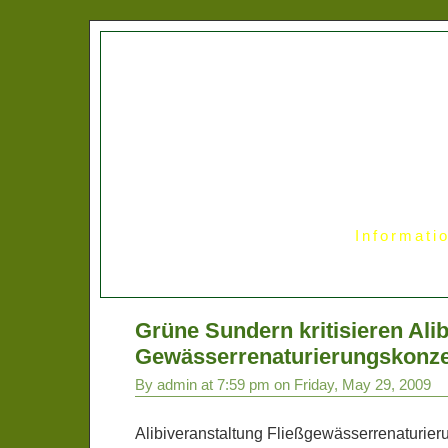
Informati
Grüne Sundern kritisieren Alib
Gewässerrenaturierungskonz
By admin at 7:59 pm on Friday, May 29, 2009
Alibiveranstaltung Fließgewässerrenaturier