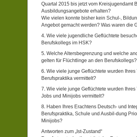
Quartal 2015 bis jetzt vom Kreisjugendamt 
Ausbildungsangebote erhalten?
Wie vielen konnte bisher kein Schul-, Bildu
Angebot gemacht werden? Was waren die 
4. Wie viele jugendliche Geflüchtete besuch
Berufskollegs im HSK?
5. Welche Altersbegrenzung und welche a
gelten für Flüchtlinge an den Berufskollegs?
6. Wie viele junge Geflüchtete wurden Ihres
Berufspraktika vermittelt?
7. Wie viele junge Geflüchtete wurden Ihres
Jobs und Minijobs vermittelt?
8. Haben Ihres Erachtens Deutsch- und Inte
Berufspraktika, Schule und Ausbil-dung Prior
Minijobs?
Antworten zum „Ist-Zustand“