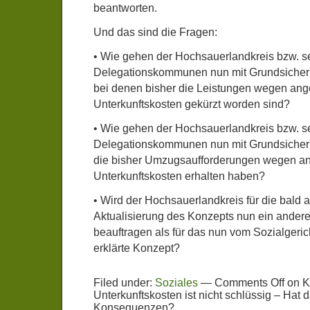
beantworten.
Und das sind die Fragen:
• Wie gehen der Hochsauerlandkreis bzw. s
Delegationskommunen nun mit Grundsiche
bei denen bisher die Leistungen wegen ang
Unterkunftskosten gekürzt worden sind?
• Wie gehen der Hochsauerlandkreis bzw. s
Delegationskommunen nun mit Grundsiche
die bisher Umzugsaufforderungen wegen an
Unterkunftskosten erhalten haben?
• Wird der Hochsauerlandkreis für die bald
Aktualisierung des Konzepts nun ein ande
beauftragen als für das nun vom Sozialgerich
erklärte Konzept?
Filed under:
Soziales
—
Comments Off
on K
Unterkunftskosten ist nicht schlüssig – Hat d
Konsequenzen?