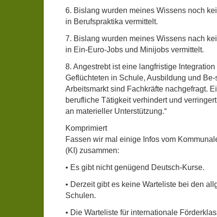
6. Bislang wurden meines Wissens noch kei
in Berufspraktika vermittelt.
7. Bislang wurden meines Wissens nach kei
in Ein-Euro-Jobs und Minijobs vermittelt.
8. Angestrebt ist eine langfristige Integratio
Geflüchteten in Schule, Ausbildung und Be-
Arbeitsmarkt sind Fachkräfte nachgefragt. Ein
berufliche Tätigkeit verhindert und verringer
an materieller Unterstützung.“
Komprimiert
Fassen wir mal einige Infos vom Kommunale
(KI) zusammen:
• Es gibt nicht genügend Deutsch-Kurse.
• Derzeit gibt es keine Warteliste bei den a
Schulen.
• Die Warteliste für internationale Förderkl