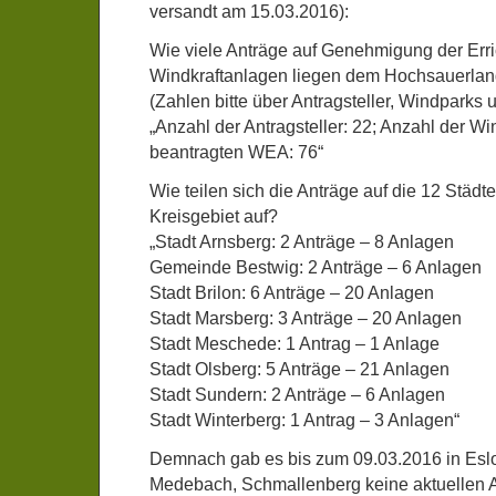
versandt am 15.03.2016):
Wie viele Anträge auf Genehmigung der Err
Windkraftanlagen liegen dem Hochsauerland
(Zahlen bitte über Antragsteller, Windparks
„Anzahl der Antragsteller: 22; Anzahl der Wi
beantragten WEA: 76“
Wie teilen sich die Anträge auf die 12 Stä
Kreisgebiet auf?
„Stadt Arnsberg: 2 Anträge – 8 Anlagen
Gemeinde Bestwig: 2 Anträge – 6 Anlagen
Stadt Brilon: 6 Anträge – 20 Anlagen
Stadt Marsberg: 3 Anträge – 20 Anlagen
Stadt Meschede: 1 Antrag – 1 Anlage
Stadt Olsberg: 5 Anträge – 21 Anlagen
Stadt Sundern: 2 Anträge – 6 Anlagen
Stadt Winterberg: 1 Antrag – 3 Anlagen“
Demnach gab es bis zum 09.03.2016 in Eslo
Medebach, Schmallenberg keine aktuellen A