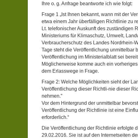
Ihre o. g. Anfrage beantworte ich wie folgt:
Frage 1 „Ist Ihnen bekannt, wann mit der Ver
etwa einem Jahr überfälligen Richtlinie zu r
Lt. telefonischer Auskunft des zuständigen 
Ministeriums für Klimaschutz, Umwelt, Landw
Verbraucherschutz des Landes Nordrhein-W
Tage steht die Veröffentlichung unmittelbar 
Veröffentlichung im Ministerialblatt sei berei
Möglicherweise komme auch ein vorheriges 
dem Erlasswege in Frage.
Frage 2: Welche Möglichkeiten sieht der Lan
Veröffentlichung dieser Richtli-nie dieser Ric
nehmen.”
Vor dem Hintergrund der unmittelbar bevor
Veröffentlichung der Richtlinie ist eine Einf
erforderlich.“
Die Veröffentlichung der Richtlinie erfolgte 
29.02.2016. Sie ist auf den Internetseiten