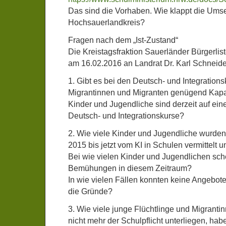
Das sind die Vorhaben. Wie klappt die Ums
Hochsauerlandkreis?
Fragen nach dem „Ist-Zustand“
Die Kreistagsfraktion Sauerländer Bürgerlis
am 16.02.2016 an Landrat Dr. Karl Schneide
1. Gibt es bei den Deutsch- und Integrations
Migrantinnen und Migranten genügend Kapa
Kinder und Jugendliche sind derzeit auf einer
Deutsch- und Integrationskurse?
2. Wie viele Kinder und Jugendliche wurden
2015 bis jetzt vom KI in Schulen vermittelt 
Bei wie vielen Kinder und Jugendlichen sche
Bemühungen in diesem Zeitraum?
In wie vielen Fällen konnten keine Angebot
die Gründe?
3. Wie viele junge Flüchtlinge und Migranti
nicht mehr der Schulpflicht unterliegen, hab