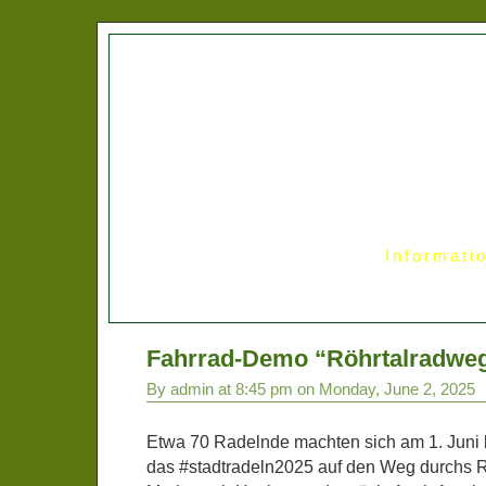
Informati
Fahrrad-Demo “Röhrtalradweg 
By admin at 8:45 pm on Monday, June 2, 2025
Etwa 70 Radelnde machten sich am 1. Juni be
das #stadtradeln2025 auf den Weg durchs R