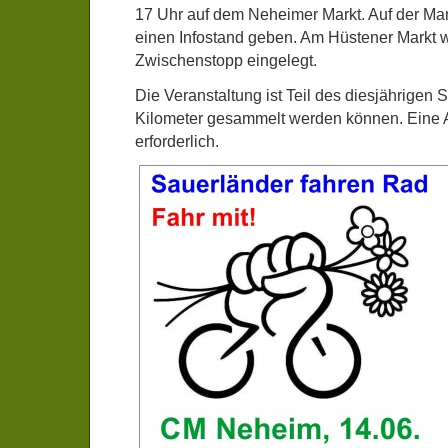
17 Uhr auf dem Neheimer Markt. Auf der Mar
einen Infostand geben. Am Hüstener Markt w
Zwischenstopp eingelegt.
Die Veranstaltung ist Teil des diesjährigen S
Kilometer gesammelt werden können. Eine A
erforderlich.