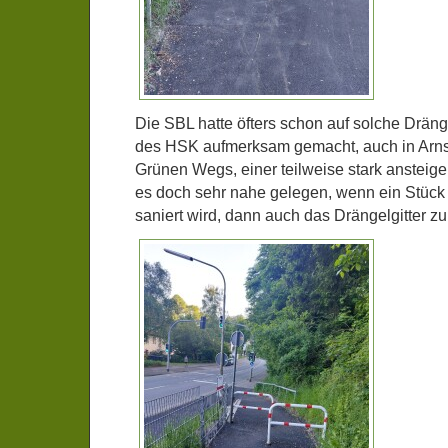
Die SBL hatte öfters schon auf solche Dränge
des HSK aufmerksam gemacht, auch in Arns
Grünen Wegs, einer teilweise stark ansteige
es doch sehr nahe gelegen, wenn ein Stüc
saniert wird, dann auch das Drängelgitter zu