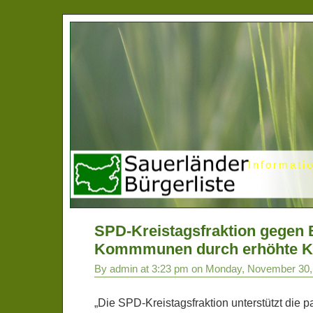
Informati
SPD-Kreistagsfraktion gegen 
Kommmunen durch erhöhte K
By admin at 3:23 pm on Monday, November 30,
„Die SPD-Kreistagsfraktion unterstützt die p