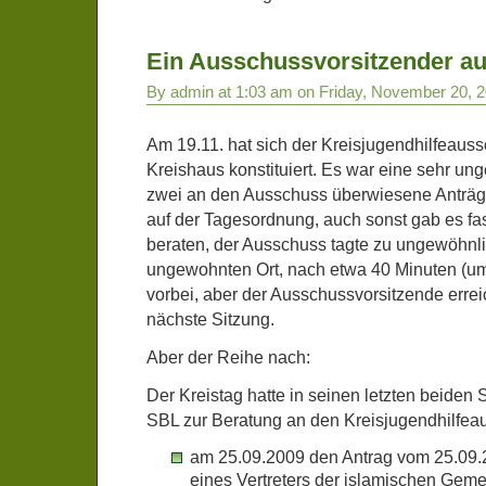
Ein Ausschussvorsitzender a
By admin at 1:03 am on Friday, November 20, 
Am 19.11. hat sich der Kreisjugendhilfeauss
Kreishaus konstituiert. Es war eine sehr un
zwei an den Ausschuss überwiesene Anträge
auf der Tagesordnung, auch sonst gab es fast
beraten, der Ausschuss tagte zu ungewöhnli
ungewohnten Ort, nach etwa 40 Minuten (um
vorbei, aber der Ausschussvorsitzende erreic
nächste Sitzung.
Aber der Reihe nach:
Der Kreistag hatte in seinen letzten beiden
SBL zur Beratung an den Kreisjugendhilfea
am 25.09.2009 den Antrag vom 25.09.
eines Vertreters der islamischen Geme