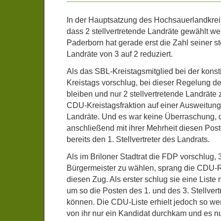
In der Hauptsatzung des Hochsauerlandkrei
dass 2 stellvertretende Landräte gewählt we
Paderborn hat gerade erst die Zahl seiner st
Landräte von 3 auf 2 reduziert.
Als das SBL-Kreistagsmitglied bei der konst
Kreistags vorschlug, bei dieser Regelung d
bleiben und nur 2 stellvertretende Landräte
CDU-Kreistagsfraktion auf einer Ausweitung 
Landräte. Und es war keine Überraschung, d
anschließend mit ihrer Mehrheit diesen Post
bereits den 1. Stellvertreter des Landrats.
Als im Briloner Stadtrat die FDP vorschlug, 3
Bürgermeister zu wählen, sprang die CDU-Ra
diesen Zug. Als erster schlug sie eine Liste 
um so die Posten des 1. und des 3. Stellvert
können. Die CDU-Liste erhielt jedoch so w
von ihr nur ein Kandidat durchkam und es nu