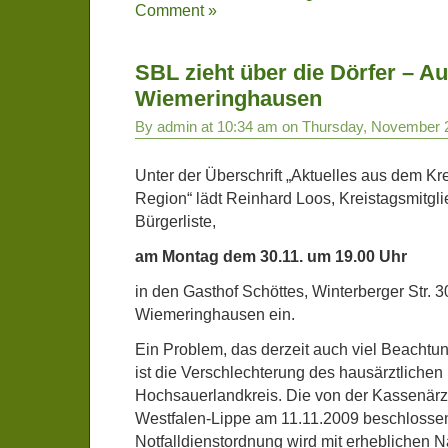
Comment »
SBL zieht über die Dörfer – Auf
Wiemeringhausen
By admin at 10:34 am on Thursday, November 
Unter der Überschrift „Aktuelles aus dem Kr
Region“ lädt Reinhard Loos, Kreistagsmitgl
Bürgerliste,
am Montag dem 30.11. um 19.00 Uhr
in den Gasthof Schöttes, Winterberger Str. 3
Wiemeringhausen ein.
Ein Problem, das derzeit auch viel Beachtun
ist die Verschlechterung des hausärztlichen
Hochsauerlandkreis. Die von der Kassenärz
Westfalen-Lippe am 11.11.2009 beschlosse
Notfalldienstordnung wird mit erheblichen Na